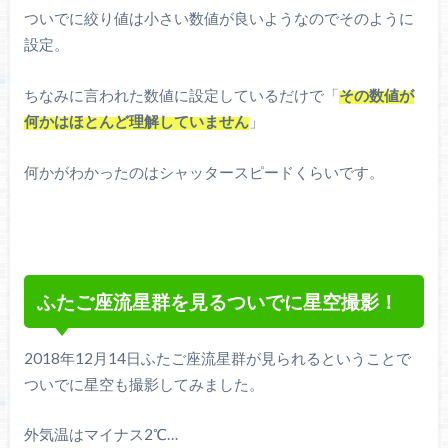
ついでに絞り値は小さい数値が良いようなのでそのように
設定。
ちなみに言われた数値に設定しているだけで「
その数値が
何かはほとんど理解していません
」
何かがわかったのはシャッタースピードくらいです。
ふたご座流星群を見るついでに星空撮影！
2018年12月14日ふたご座流星群が見られるということで
ついでに星空も撮影してみました。
外気温はマイナス2℃…