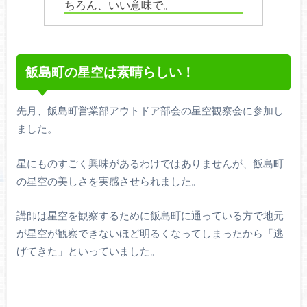
ちろん、いい意味で。
飯島町の星空は素晴らしい！
先月、飯島町営業部アウトドア部会の星空観察会に参加し
ました。
星にものすごく興味があるわけではありませんが、飯島町
の星空の美しさを実感させられました。
講師は星空を観察するために飯島町に通っている方で地元
が星空が観察できないほど明るくなってしまったから「逃
げてきた」といっていました。