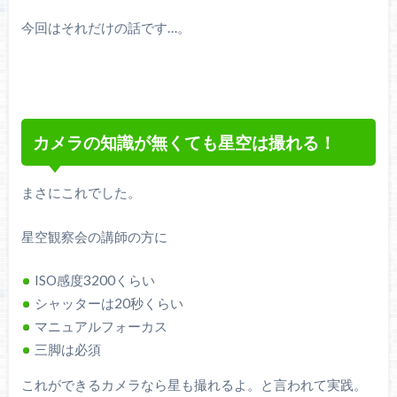
今回はそれだけの話です…。
カメラの知識が無くても星空は撮れる！
まさにこれでした。
星空観察会の講師の方に
ISO感度3200くらい
シャッターは20秒くらい
マニュアルフォーカス
三脚は必須
これができるカメラなら星も撮れるよ。と言われて実践。