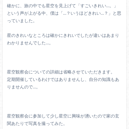
確かに、旅の中でも星空を見上げて「すごいきれい…。」
という声が上がる中、僕は「…？いうほどきれい…？」と思
っていました。
星のきれいなところは確かにきれいでしたが違いはあまり
わかりませんでした…。
星空観察会についての詳細は省略させていただきます。
定期開催しているわけではありませんし、自分の知識もあ
りませんので…。
星空観察会に参加して少し星空に興味が湧いたので家の玄
関あたりで写真を撮ってみた。