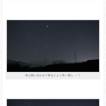
地上物と合わせて取るとより良い感じ…！？