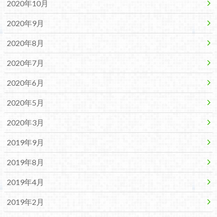
2020年10月
2020年9月
2020年8月
2020年7月
2020年6月
2020年5月
2020年3月
2019年9月
2019年8月
2019年4月
2019年2月