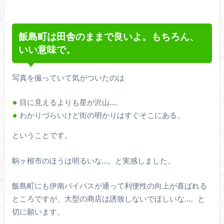
飯島町は田舎のままで良いよ。もちろん、
いい意味で。
写真を撮っていて気がついたのは
目に見えるよりも星が沢山…。
わかりづらいけど街の明かりはすぐそこにある。
ということです。
駒ヶ根市のほうは明るいな…。と実感しました。
飯島町にも伊南バイパスが通って利便性の向上が喜ばれる
ところですが、大型の商店は誘致しないでほしいな…。と
切に願います。