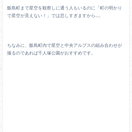
飯島町まで星空を観察しに通う人もいるのに「町の明かり
で星空が見えない！」では悲しすぎますから…。
ちなみに、飯島町内で星空と中央アルプスの組み合わせが
撮るのであれば千人塚公園がおすすめです。