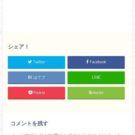
シェア！
Twitter
Facebook
はてブ
LINE
Pocket
feedly
コメントを残す