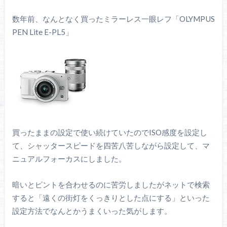
数年前、なんとなく買ったミラーレス一眼レフ「OLYMPUS
PEN Lite E-PL5」
買ったままの設定で使い続けていたのでISO感度を設定し
て、シャッタースピードを四苦八苦しながら設定して、マ
ニュアルフォーカスにしました。
暗いとピントを合わせるのに苦労しましたがネットで検索
すると「遠くの街灯をくっきりとした点にする」といった
設定方法でなんとかうまくいった気がします。