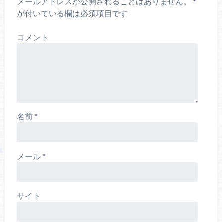
メールアドレスが公開されることはありません。
*
が付いている欄は必須項目です
コメント
名前
*
メール
*
サイト