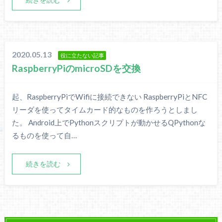
2020.05.13
役に立たない記事
RaspberryPiのmicroSDを交換
起、RaspberryPiでWifiに接続できない RaspberryPiとNFC
リーダを使ってタイムカード的なものを作ろうとしまし
た。 Android上でPythonスクリプトが動かせるQPythonな
るものを使って自…
続きを読む