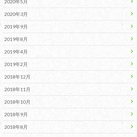
2020年5月
2020年3月
2019年9月
2019年8月
2019年4月
2019年2月
2018年12月
2018年11月
2018年10月
2018年9月
2018年8月