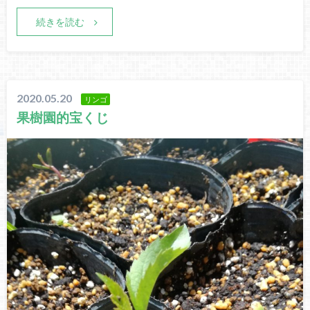
続きを読む
2020.05.20
リンゴ
果樹園的宝くじ