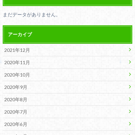
まだデータがありません。
アーカイブ
2021年12月
2020年11月
2020年10月
2020年9月
2020年8月
2020年7月
2020年6月